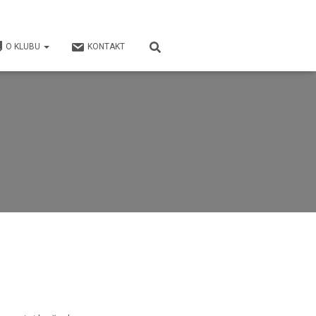
O KLUBU
KONTAKT