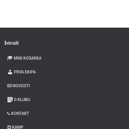
Istraži
MINI KOŠARKA
PRVA EKIPA
NOVOSTI
O KLUBU
KONTAKT
KAMP