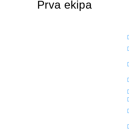
Prva ekipa