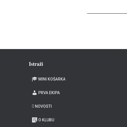
Istraži
MINI KOŠARKA
PRVA EKIPA
NOVOSTI
O KLUBU