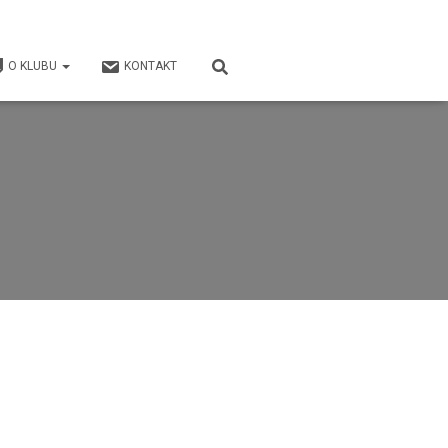
O KLUBU
KONTAKT