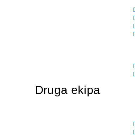
Druga ekipa