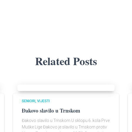
Related Posts
SENIORI
VIJESTI
Đakovo slavilo u Trnskom
Đakovo slavilo u Trnskom U sklopu 6. kola Prve
Muške Lige Đakovo je slavilo u Trnskom protiv