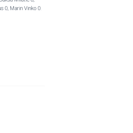
us 0, Marin Vinko 0.