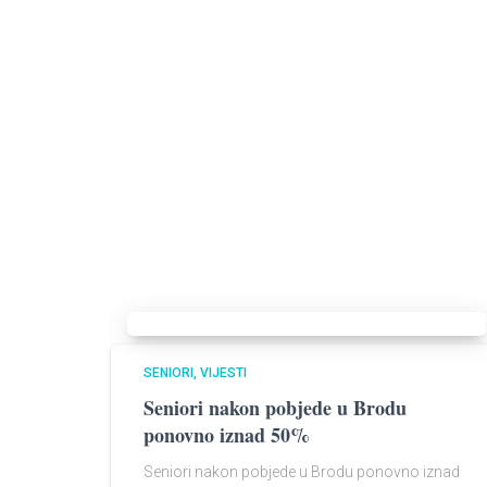
SENIORI
VIJESTI
Seniori nakon pobjede u Brodu
ponovno iznad 50%
Seniori nakon pobjede u Brodu ponovno iznad