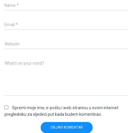
Name
*
Email
*
Website
What's on your mind?
Spremi moje ime, e-poštu i web-stranicu u ovom internet
pregledniku za sljedeći put kada budem komentirao.