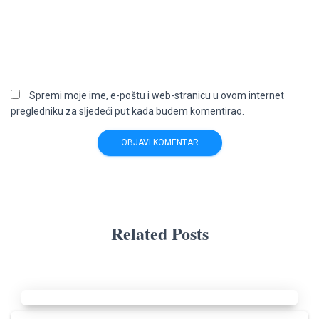
Spremi moje ime, e-poštu i web-stranicu u ovom internet
pregledniku za sljedeći put kada budem komentirao.
Related Posts