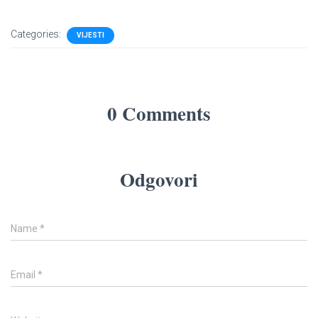
Categories:
VIJESTI
0 Comments
Odgovori
Name
*
Email
*