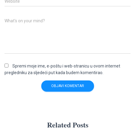
Website
What's on your mind?
Spremi moje ime, e-poštu i web-stranicu u ovom internet
pregledniku za sljedeći put kada budem komentirao.
Related Posts